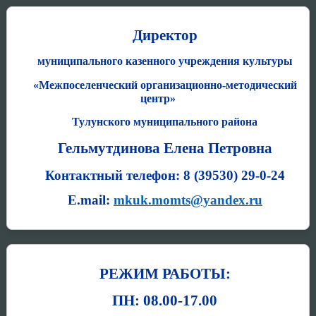
Директор
муниципального казенного учреждения культуры
«Межпоселенческий организационно-методический
центр»
Тулунского муниципального района
Гельмутдинова Елена Петровна
Контактный телефон: 8 (39530) 29-0-24
E.mail:
mkuk.momts@yandex.ru
РЕЖИМ РАБОТЫ:
ПН: 08.00-17.00