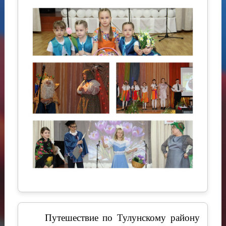
Путешествие по Тулунскому району