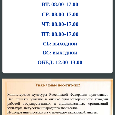
ВТ:
08.00-17.00
СР:
08.00-17.00
ЧТ:
08.00-17.00
ПТ:
08.00-17.00
СБ:
ВЫХОДНОЙ
ВС:
ВЫХОДНОЙ
ОБЕД: 12.00-13.00