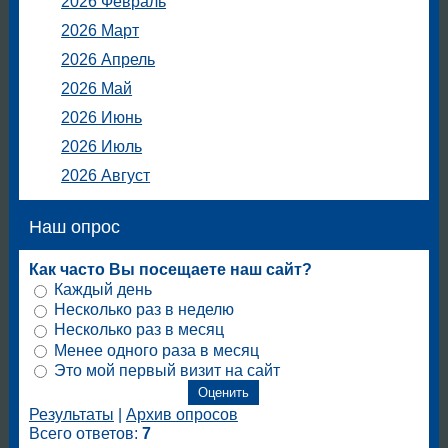
2026 Февраль
2026 Март
2026 Апрель
2026 Май
2026 Июнь
2026 Июль
2026 Август
Наш опрос
Как часто Вы посещаете наш сайт?
Каждый день
Несколько раз в неделю
Несколько раз в месяц
Менее одного раза в месяц
Это мой первый визит на сайт
Результаты
|
Архив опросов
Всего ответов:
7