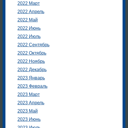
2022 Март
2022 Апрель
2022 Май
2022 Июнь
2022 Июль
2022 Сентябрь
2022 Октябрь
2022 Ноябрь
2022 Декабрь
2023 Январь
2023 Февраль
2023 Март
2023 Апрель
2023 Май
2023 Июнь
2023 Июль