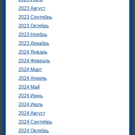
2023 Август
2023 Сентябрь
2023 Октябрь
2023 Ноябрь
2023 Декабрь
2024 Январь
2024 Февраль
2024 Март
2024 Апрель
2024 Май
2024 Июнь
2024 Июль
2024 Август
2024 Сентябрь
2024 Октябрь