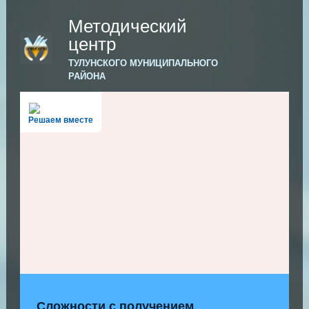
Методический
центр
ТУЛУНСКОГО МУНИЦИПАЛЬНОГО
РАЙОНА
Решаем вместе
Сложности с получением