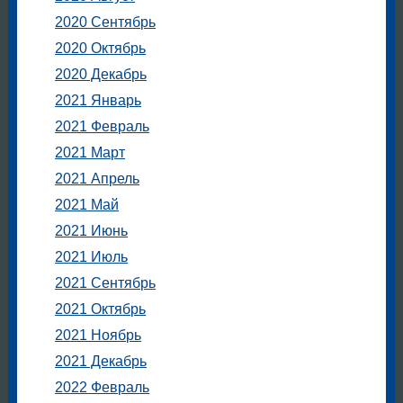
2020 Сентябрь
2020 Октябрь
2020 Декабрь
2021 Январь
2021 Февраль
2021 Март
2021 Апрель
2021 Май
2021 Июнь
2021 Июль
2021 Сентябрь
2021 Октябрь
2021 Ноябрь
2021 Декабрь
2022 Февраль