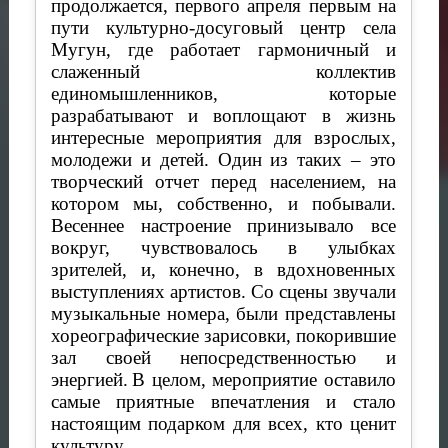
продолжается, первого апреля первым на
пути культурно-досуговый центр села
Мугун, где работает гармоничный и
слаженный коллектив
единомышленников, которые
разрабатывают и воплощают в жизнь
интересные мероприятия для взрослых,
молодежи и детей. Один из таких – это
творческий отчет перед населением, на
котором мы, собственно, и побывали.
Весеннее настроение принизывало все
вокруг, чувствовалось в улыбках
зрителей, и, конечно, в вдохновенных
выступлениях артистов. Со сцены звучали
музыкальные номера, были представлены
хореографические зарисовки, покорившие
зал своей непосредственностью и
энергией.
В целом, мероприятие оставило
самые приятные впечатления и стало
настоящим подарком для всех, кто ценит
культуру.