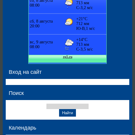
Вход на сайт
Поиск
Календарь