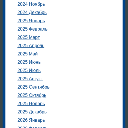
2024 Ноябрь
2024 Декабрь
2025 Январь
2025 Февраль
2025 Март
2025 Апрель
2025 Май
2025 Июнь
2025 Июль
2025 Август
2025 Сентябрь
2025 Октябрь
2025 Ноябрь
2025 Декабрь
2026 Январь